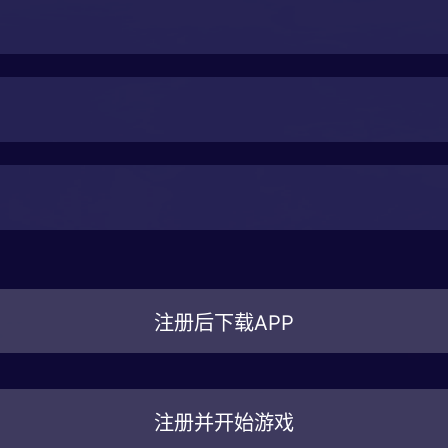
注册后下载APP
注册并开始游戏